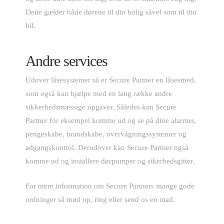
Dette gælder både dørene til din bolig såvel som til din
bil.
Andre services
Udover låsesystemer så er Secure Partner en låsesmed,
som også kan hjælpe med en lang række andre
sikkerhedsmæssige opgaver. Således kan Secure
Partner for eksempel komme ud og se på dine alarmer,
pengeskabe, brandskabe, overvågningssystemer og
adgangskontrol. Derudover kan Secure Partner også
komme ud og installere dørpumper og sikerhedsgitter.
For mere information om Secure Partners mange gode
ordninger så mød op, ring eller send os en mail.